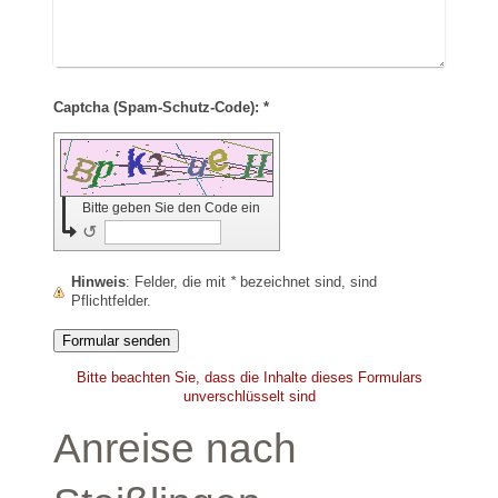
Captcha (Spam-Schutz-Code): *
Bitte geben Sie den Code ein
↺
Hinweis
: Felder, die mit
*
bezeichnet sind, sind
Pflichtfelder.
Bitte beachten Sie, dass die Inhalte dieses Formulars
unverschlüsselt sind
Anreise nach