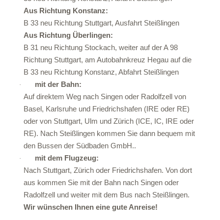
Aus Richtung Konstanz:
B 33 neu Richtung Stuttgart, Ausfahrt Steißlingen
Aus Richtung Überlingen:
B 31 neu Richtung Stockach, weiter auf der A 98
Richtung Stuttgart, am Autobahnkreuz Hegau auf die
B 33 neu Richtung Konstanz, Abfahrt Steißlingen
mit der Bahn:
·
Auf direktem Weg nach Singen oder Radolfzell von
Basel, Karlsruhe und Friedrichshafen (IRE oder RE)
oder von Stuttgart, Ulm und Zürich (ICE, IC, IRE oder
RE). Nach Steißlingen kommen Sie dann bequem mit
den Bussen der Südbaden GmbH..
mit dem Flugzeug:
·
Nach Stuttgart, Zürich oder Friedrichshafen. Von dort
aus kommen Sie mit der Bahn nach Singen oder
Radolfzell und weiter mit dem Bus nach Steißlingen.
Wir wünschen Ihnen eine gute Anreise!