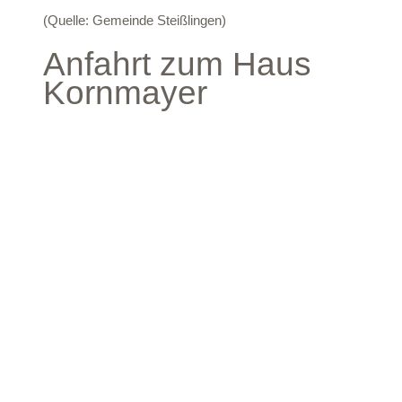
(Quelle: Gemeinde Steißlingen)
Anfahrt zum Haus
Kornmayer